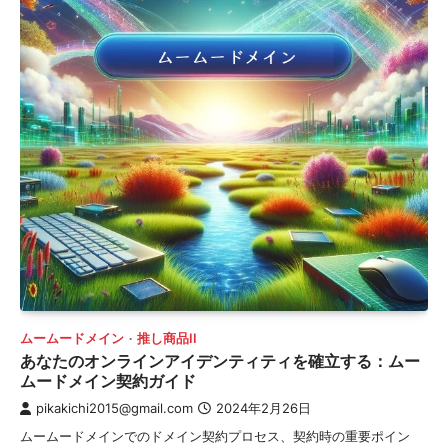
ムームードメイン
推し商品II
あなたのオンラインアイデンティティを確立する：ムー
ムードメイン契約ガイド
pikakichi2015@gmail.com
2024年2月26日
ムームードメインでのドメイン契約プロセス、契約時の重要ポイン