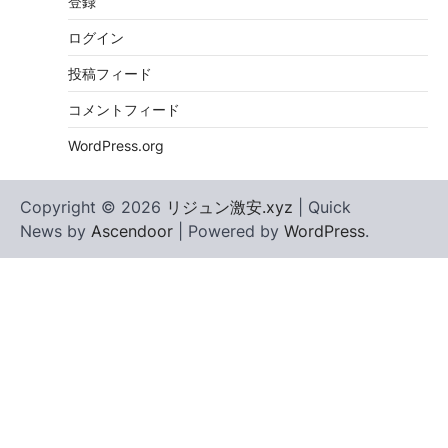
登録
ログイン
投稿フィード
コメントフィード
WordPress.org
Copyright © 2026
リジュン激安.xyz
| Quick
News by
Ascendoor
| Powered by
WordPress
.