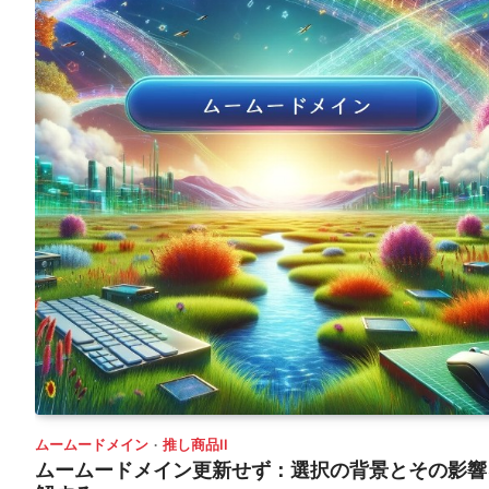
ムームードメイン
推し商品II
ムームードメイン更新せず：選択の背景とその影響