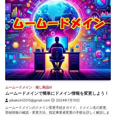
ムームードメイン
推し商品III
ムームードメインで簡単にドメイン情報を変更しよう！
pikakichi2015@gmail.com
2024年7月10日
ムームードメインのドメイン変更手続きガイド。ドメイン名の変更、
登録情報の確認・変更方法、指定事業者変更の手順を詳しく解説しま