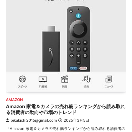
AMAZON
Amazon 家電＆カメラの売れ筋ランキングから読み取れ
る消費者の動向や市場のトレンド
pikakichi2015@gmail.com
2025年3月5日
「Amazon 家電＆カメラの売れ筋ランキングから読み取れる消費者の