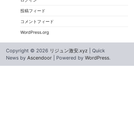
投稿フィード
コメントフィード
WordPress.org
Copyright © 2026
リジュン激安.xyz
| Quick
News by
Ascendoor
| Powered by
WordPress
.