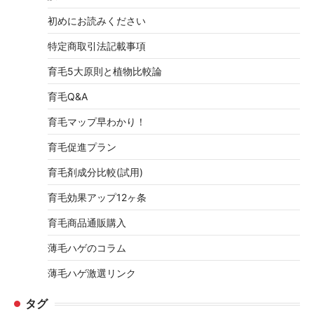
初めにお読みください
特定商取引法記載事項
育毛5大原則と植物比較論
育毛Q&A
育毛マップ早わかり！
育毛促進プラン
育毛剤成分比較(試用)
育毛効果アップ12ヶ条
育毛商品通販購入
薄毛ハゲのコラム
薄毛ハゲ激選リンク
タグ