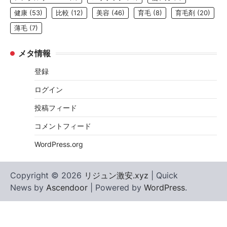
健康
(53)
比較
(12)
美容
(46)
育毛
(8)
育毛剤
(20)
薄毛
(7)
メタ情報
登録
ログイン
投稿フィード
コメントフィード
WordPress.org
Copyright © 2026
リジュン激安.xyz
| Quick
News by
Ascendoor
| Powered by
WordPress
.