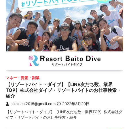
マネー・資産・副業
【リゾートバイト・ダイブ】【LINE友だち数、業界
TOP】株式会社ダイブ・リゾートバイトのお仕事検索・
紹介
pikakichi2015@gmail.com
2022年3月20日
【リゾートバイト・ダイブ】【LINE友だち数、業界TOP】株式会社ダ
イブ・リゾートバイトのお仕事検索・紹介