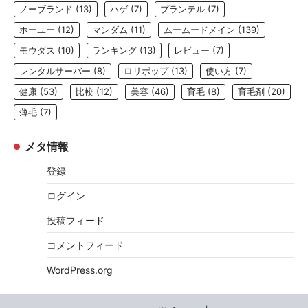
ノーブランド
(13)
ハゲ
(7)
プランテル
(7)
ホーユー
(12)
マンダム
(11)
ムームードメイン
(139)
モウダス
(10)
ランキング
(13)
レビュー
(7)
レンタルサーバー
(8)
ロリポップ
(13)
使い方
(7)
健康
(53)
比較
(12)
美容
(46)
育毛
(8)
育毛剤
(20)
薄毛
(7)
メタ情報
登録
ログイン
投稿フィード
コメントフィード
WordPress.org