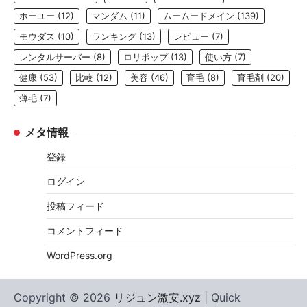
ホーユー
(12)
マンダム
(11)
ムームードメイン
(139)
モウダス
(10)
ランキング
(13)
レビュー
(7)
レンタルサーバー
(8)
ロリポップ
(13)
使い方
(7)
健康
(53)
比較
(12)
美容
(46)
育毛
(8)
育毛剤
(20)
薄毛
(7)
メタ情報
登録
ログイン
投稿フィード
コメントフィード
WordPress.org
Copyright © 2026
リジュン激安.xyz
| Quick