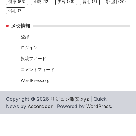
健康
(53)
比較
(12)
美容
(46)
育毛
(8)
育毛剤
(20)
薄毛
(7)
メタ情報
登録
ログイン
投稿フィード
コメントフィード
WordPress.org
Copyright © 2026
リジュン激安.xyz
| Quick
News by
Ascendoor
| Powered by
WordPress
.