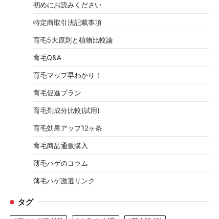
初めにお読みください
特定商取引法記載事項
育毛5大原則と植物比較論
育毛Q&A
育毛マップ早わかり！
育毛促進プラン
育毛剤成分比較(試用)
育毛効果アップ12ヶ条
育毛商品通販購入
薄毛ハゲのコラム
薄毛ハゲ激選リンク
タグ