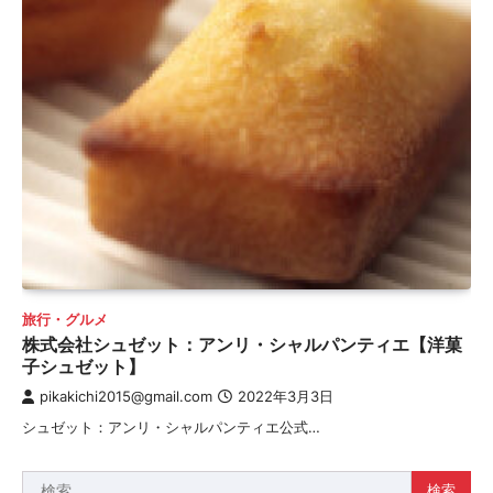
旅行・グルメ
株式会社シュゼット：アンリ・シャルパンティエ【洋菓
子シュゼット】
pikakichi2015@gmail.com
2022年3月3日
シュゼット：アンリ・シャルパンティエ公式…
検