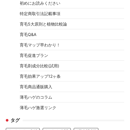
初めにお読みください
特定商取引法記載事項
育毛5大原則と植物比較論
育毛Q&A
育毛マップ早わかり！
育毛促進プラン
育毛剤成分比較(試用)
育毛効果アップ12ヶ条
育毛商品通販購入
薄毛ハゲのコラム
薄毛ハゲ激選リンク
タグ