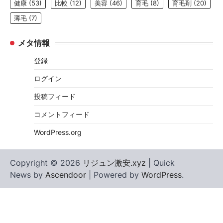
健康
(53)
比較
(12)
美容
(46)
育毛
(8)
育毛剤
(20)
薄毛
(7)
メタ情報
登録
ログイン
投稿フィード
コメントフィード
WordPress.org
Copyright © 2026
リジュン激安.xyz
| Quick
News by
Ascendoor
| Powered by
WordPress
.