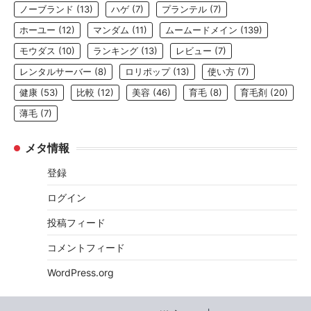
ノーブランド
(13)
ハゲ
(7)
プランテル
(7)
ホーユー
(12)
マンダム
(11)
ムームードメイン
(139)
モウダス
(10)
ランキング
(13)
レビュー
(7)
レンタルサーバー
(8)
ロリポップ
(13)
使い方
(7)
健康
(53)
比較
(12)
美容
(46)
育毛
(8)
育毛剤
(20)
薄毛
(7)
メタ情報
登録
ログイン
投稿フィード
コメントフィード
WordPress.org