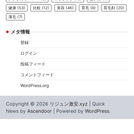
健康
(53)
比較
(12)
美容
(46)
育毛
(8)
育毛剤
(20)
薄毛
(7)
メタ情報
登録
ログイン
投稿フィード
コメントフィード
WordPress.org
Copyright © 2026
リジュン激安.xyz
| Quick
News by
Ascendoor
| Powered by
WordPress
.