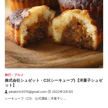
旅行・グルメ
株式会社シュゼット・C3(シーキューブ)【洋菓子シュゼ
ット】
pikakichi2015@gmail.com
2022年3月3日
シーキューブ（C3） 公式通販｜洋菓子シ…