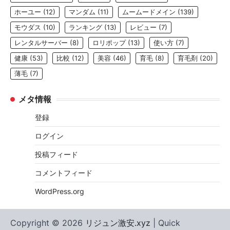
ホーユー
(12)
マンダム
(11)
ムームードメイン
(139)
モウダス
(10)
ランキング
(13)
レビュー
(7)
レンタルサーバー
(8)
ロリポップ
(13)
使い方
(7)
健康
(53)
比較
(12)
美容
(46)
育毛
(8)
育毛剤
(20)
薄毛
(7)
メタ情報
登録
ログイン
投稿フィード
コメントフィード
WordPress.org
Copyright © 2026
リジュン激安.xyz
| Quick