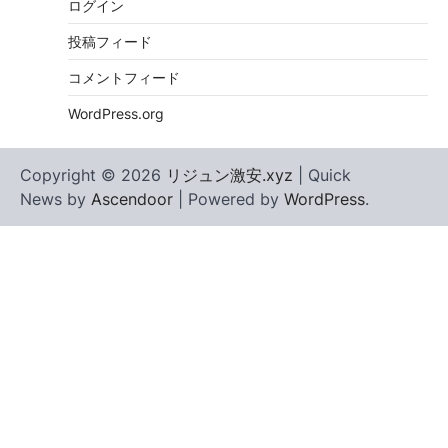
ログイン
投稿フィード
コメントフィード
WordPress.org
Copyright © 2026
リジュン激安.xyz
| Quick
News by
Ascendoor
| Powered by
WordPress
.