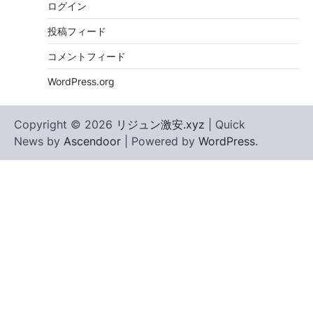
ログイン
投稿フィード
コメントフィード
WordPress.org
Copyright © 2026
リジュン激安.xyz
| Quick
News by
Ascendoor
| Powered by
WordPress
.