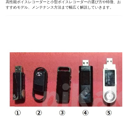
高性能ボイスレコーダーと小型ボイスレコーダーの選び方や特徴、お
すすめモデル、メンテナンス方法まで幅広く解説していきます。