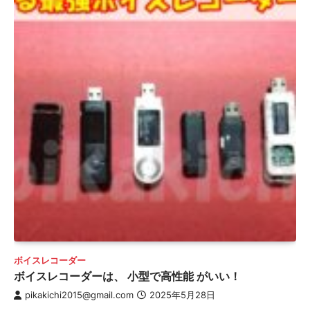
ボイスレコーダー
ボイスレコーダーは、 小型で高性能 がいい！
pikakichi2015@gmail.com
2025年5月28日