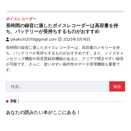
ボイスレコーダー
長時間の録音に適したボイスレコーダーは高容量を持
ち、バッテリーが長持ちするものがおすすめ
pikakichi2015@gmail.com
2025年3月16日
長時間の録音に適したボイスレコーダーは、高容量のメモリーを持
ち、バッテリーが長持ちするものがおすすめです。また、ノイズキャ
ンセリング機能や高音質録音機能があると、クリアで聞きやすい録音
が可能です。さらに、使いやすい操作性やデータ管理機能も重要で
す。
検
索:
PR :
あなたの読みたい本がここにある！