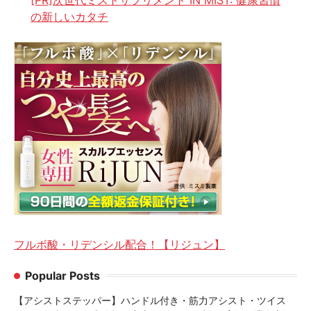
の新しいカタチ
フルボ酸・リデンシル配合！【リジュン】
Popular Posts
【アシストステッパー】ハンドル付き・筋力アシスト・ツイス