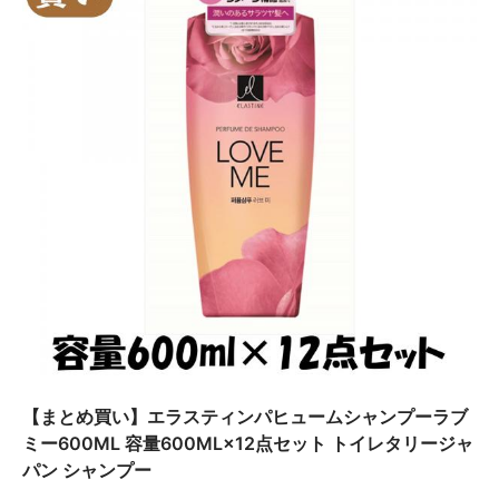
ン
【まとめ買い】エラスティンパヒュームシャンプーラブ
ミー600ML 容量600ML×12点セット トイレタリージャ
パン シャンプー