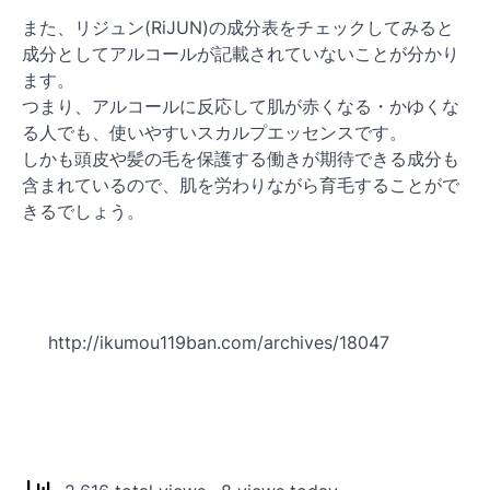
また、リジュン(RiJUN)の成分表をチェックしてみると
成分としてアルコールが記載されていないことが分かり
ます。
つまり、アルコールに反応して肌が赤くなる・かゆくな
る人でも、使いやすいスカルプエッセンスです。
しかも頭皮や髪の毛を保護する働きが期待できる成分も
含まれているので、肌を労わりながら育毛することがで
きるでしょう。
http://ikumou119ban.com/archives/18047