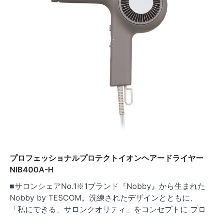
プロフェッショナルプロテクトイオンヘアードライヤー
NIB400A-H
■サロンシェアNo.1※1ブランド『Nobby』から生まれた
Nobby by TESCOM。洗練されたデザインとともに、
「私にできる、サロンクオリティ」をコンセプトに プロ