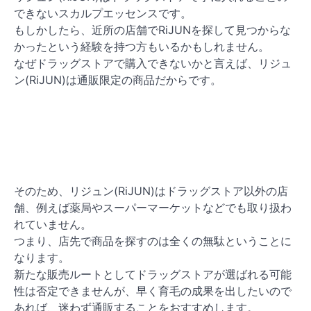
できないスカルプエッセンスです。
もしかしたら、近所の店舗でRiJUNを探して見つからな
かったという経験を持つ方もいるかもしれません。
なぜドラッグストアで購入できないかと言えば、リジュ
ン(RiJUN)は通販限定の商品だからです。
そのため、リジュン(RiJUN)はドラッグストア以外の店
舗、例えば薬局やスーパーマーケットなどでも取り扱わ
れていません。
つまり、店先で商品を探すのは全くの無駄ということに
なります。
新たな販売ルートとしてドラッグストアが選ばれる可能
性は否定できませんが、早く育毛の成果を出したいので
あれば、迷わず通販することをおすすめします。