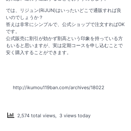
では、リジュン(RiJUN)はいったいどこで通販すれば良
いのでしょうか？
答えは非常にシンプルで、公式ショップで注文すればOK
です。
公式販売に割引が効かず割高という印象を持っている方
もいると思いますが、実は定期コースを申し込むことで
安く購入することができます。
http://ikumou119ban.com/archives/18022
2,574 total views, 3 views today