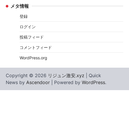
メタ情報
登録
ログイン
投稿フィード
コメントフィード
WordPress.org
Copyright © 2026
リジュン激安.xyz
| Quick
News by
Ascendoor
| Powered by
WordPress
.