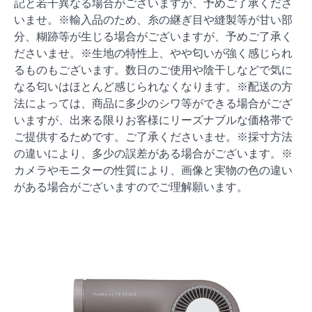
記と若干異なる場合がございますが、予めご了承くださ
いませ。※輸入品のため、糸の継ぎ目や縫製等が甘い部
分、糊跡等が生じる場合がございますが、予めご了承く
ださいませ。※生地の特性上、やや匂いが強く感じられ
るものもございます。数日のご使用や陰干しなどで気に
なる匂いはほとんど感じられなくなります。※配送の方
法によっては、商品に多少のシワ等ができる場合がござ
いますが、出来る限りお客様にリーズナブルな価格帯で
ご提供するためです。ご了承くださいませ。※採寸方法
の違いにより、多少の誤差がある場合がございます。※
カメラやモニターの性質により、画像と実物の色の違い
がある場合がございますのでご理解願います。