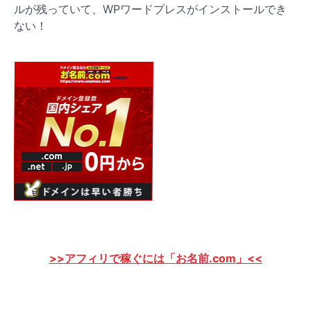
ルが残っていて、WPワードプレスがインストールでき
ない！
>>アフィリで稼ぐには「お名前.com」<<