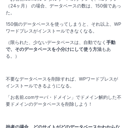
（24ヶ月） の場合、データベースの数は、150個であっ
た。
150個のデータベースを使ってしまうと、それ以上、WP
ワードプレスがインストールできなくなる。
（限られた、少ないデータベースは、自動でなく
手動
で、そのデータベースを小分けにして使う方法
もあ
る。）
不要なデータベースを削除すれば、WPワードプレスが
インストールできるようになる。
「お名前.comサーバ・ドメイン」でドメイン解約した不
要ドメインのデータベースを削除しよう！
拙者の場合、どのサイトがどのデータベースかわからな