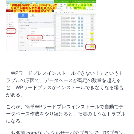
「WPワードプレスインストールできない！」というト
ラブルの原因で、データベースが既定の数量を超える
と、WPワードプレスがインストールできなくなる場合
がある。
これが、簡単WPワードプレスインストールで自動でデ
ータベース作成をやり続けると、拙者のようなトラブル
になる。
「お名前.comのレンタルサーバのプランで、RSプラン