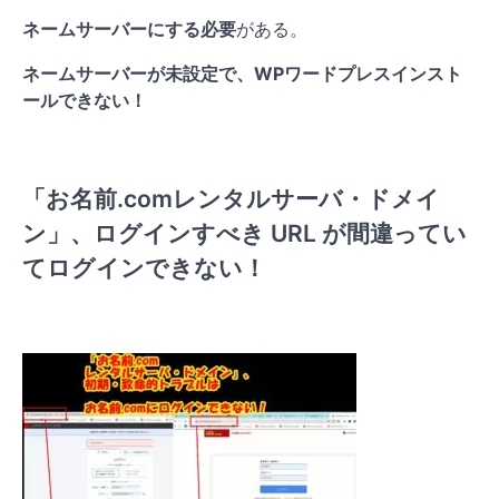
ネームサーバーにする必要
がある。
ネームサーバーが未設定で、WPワードプレスインスト
ールできない！
「お名前.comレンタルサーバ・ドメイ
ン」、ログインすべき URL が間違ってい
てログインできない！