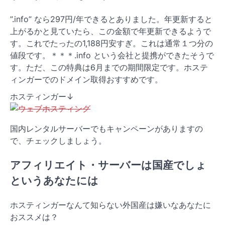
”.info” なら297円/年できるとありました。年更新すると
上がるかと見ていたら、この金額で年更新できるようで
す。これでたったの1,188円安すぎ。これは通常１つ分の
値段です。＊＊＊.info という会社と提携ができたそうで
す。ただ、この特典は6月までの期間限定です。ホステ
ィンガーでのドメイン取得おすすめです。
ホスティンガー↓
国内レンタルサーバーでもキャンペーンがありますの
で、チェックしましょう。
アフィリエイト・サーバーは国産でしょ
というあなたには
ホスティンガーなんて知らない外国産は嫌いなあなたに
おススメは？