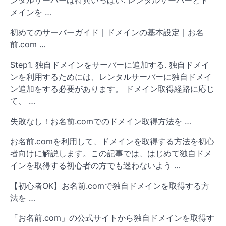
ンタルサーバーは特典いっぱい. レンタルサーバーとド
メインを …
初めてのサーバーガイド｜ドメインの基本設定｜お名
前.com …
Step1. 独自ドメインをサーバーに追加する. 独自ドメイ
ンを利用するためには、レンタルサーバーに独自ドメイ
ン追加をする必要があります。 ドメイン取得経路に応じ
て、 …
失敗なし！お名前.comでのドメイン取得方法を …
お名前.comを利用して、ドメインを取得する方法を初心
者向けに解説します。この記事では、はじめて独自ドメ
インを取得する初心者の方でも迷わないよう …
【初心者OK】お名前.comで独自ドメインを取得する方
法を …
「お名前.com」の公式サイトから独自ドメインを取得す