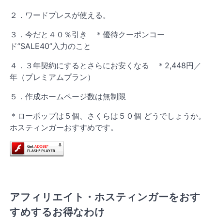
２．ワードプレスが使える。
３．今だと４０％引き ＊優待クーポンコー
ド”SALE40”入力のこと
４．３年契約にするとさらにお安くなる ＊2,448円／
年（プレミアムプラン）
５．作成ホームページ数は無制限
＊ローポップは５個、さくらは５０個 どうでしょうか。
ホスティンガーおすすめです。
アフィリエイト・ホスティンガーをおす
すめするお得なわけ