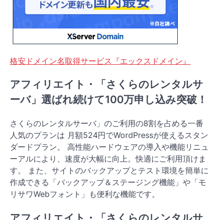
格安ドメイン名取得サービス『エックスドメイン』
アフィリエイト・「さくらのレンタルサ
ーバ」選ばれ続けて100万申し込み突破！
さくらのレンタルサーバ」のご利用の8割を占める一番
人気のプランは 月額524円でWordPressが使えるスタン
ダードプラン。 高性能ハードウェアの導入や機能リニュ
ーアルにより、速度が大幅に向上。快適にご利用頂けま
す。 また、サイトのバックアップとテスト環境を簡単に
作成できる「バックアップ＆ステージング機能」や「モ
リサワWebフォント」も便利な機能です。
アフィリエイト・「さくらのレンタルサ