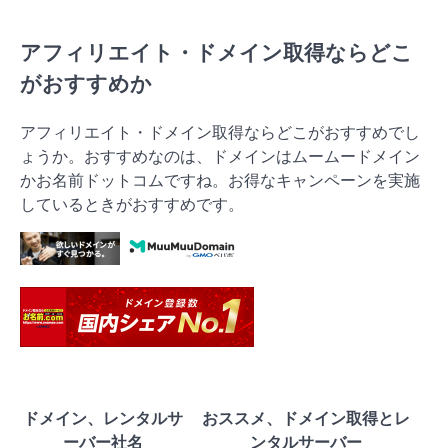
アフィリエイト・ドメイン取得ならどこ
がおすすめか
アフィリエイト・ドメイン取得ならどこがおすすめでし
ょうか。おすすめなのは、ドメインはムームードメイン
かお名前ドットコムですね。お得なキャンペーンを実施
しているときがおすすめです。
ドメイン、レンタルサ
おススメ、ドメイン取得とレ
ーバー社名
ンタルサーバー