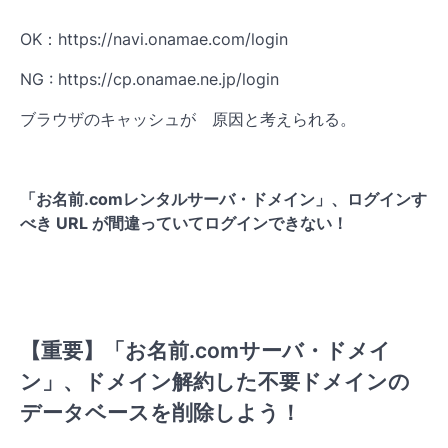
OK：https://navi.onamae.com/login
NG : https://cp.onamae.ne.jp/login
ブラウザのキャッシュが 原因と考えられる。
「お名前.comレンタルサーバ・ドメイン」、ログインす
べき URL が間違っていてログインできない！
【重要】「お名前.comサーバ・ドメイ
ン」、ドメイン解約した不要ドメインの
データベースを削除しよう！