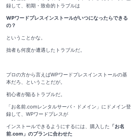
録して、初期・致命的トラブルは
WPワードプレスインストールがいつになったらできる
の？
ということかな。
拙者も何度か遭遇したトラブルだ。
プロの方から言えばWPワードプレスインストールの基
本だろ、ということだが。
初心者が陥るトラブルだ。
「お名前.comレンタルサーバ・ドメイン」にドメイン登
録して、WPワードプレスが
インストールできるようにするには、購入した
「お名
前.com」のプランに合わせた