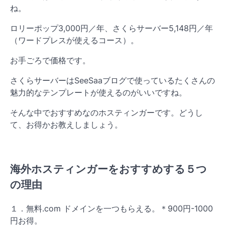
ね。
ロリーポップ3,000円／年、さくらサーバー5,148円／年
（ワードプレスが使えるコース）。
お手ごろで価格です。
さくらサーバーはSeeSaaブログで使っているたくさんの
魅力的なテンプレートが使えるのがいいですね。
そんな中でおすすめなのホスティンガーです。どうし
て、お得かお教えしましょう。
海外ホスティンガーをおすすめする５つ
の理由
１．無料.com ドメインを一つもらえる。＊900円-1000
円お得。