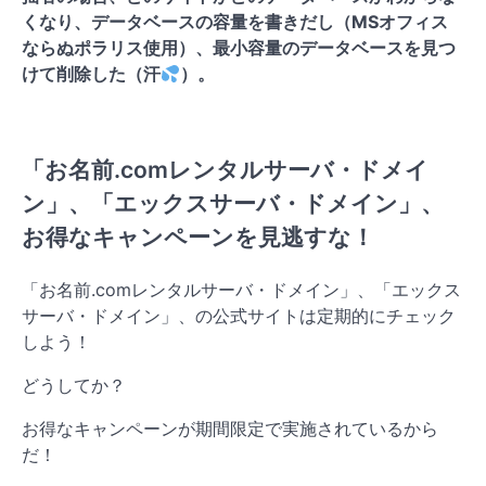
くなり、データベースの容量を書きだし（MSオフィス
ならぬポラリス使用）、最小容量のデータベースを見つ
けて削除した（汗
）。
「お名前.comレンタルサーバ・ドメイ
ン」、「エックスサーバ・ドメイン」、
お得なキャンペーンを見逃すな！
「お名前.comレンタルサーバ・ドメイン」、「エックス
サーバ・ドメイン」、の公式サイトは定期的にチェック
しよう！
どうしてか？
お得なキャンペーンが期間限定で実施されているから
だ！