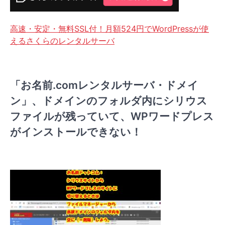
高速・安定・無料SSL付！月額524円でWordPressが使
えるさくらのレンタルサーバ
「お名前.comレンタルサーバ・ドメイ
ン」、ドメインのフォルダ内にシリウス
ファイルが残っていて、WPワードプレス
がインストールできない！