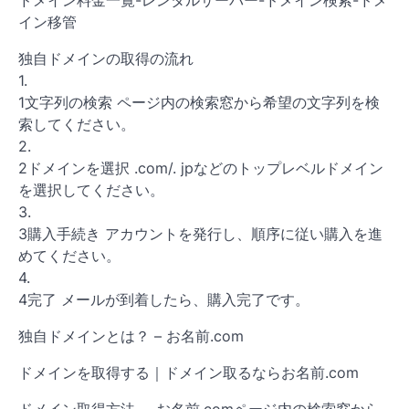
ドメイン料金一覧-レンタルサーバー-ドメイン検索-ドメ
イン移管
独自ドメインの取得の流れ
1.
1文字列の検索 ページ内の検索窓から希望の文字列を検
索してください。
2.
2ドメインを選択 .com/. jpなどのトップレベルドメイン
を選択してください。
3.
3購入手続き アカウントを発行し、順序に従い購入を進
めてください。
4.
4完了 メールが到着したら、購入完了です。
独自ドメインとは？ – お名前.com
ドメインを取得する｜ドメイン取るならお名前.com