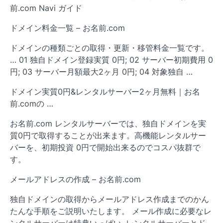
前.com Navi ガイド
ドメイン料金一覧 – お名前.com
ドメインの種類ごとの取得・更新・移管料金一覧です。
… 01 独自ドメイン登録実質 0円; 02 サーバー初期費用 0
円; 03 サーバー月額最大2ヶ月 0円; 04 対象独自 …
ドメイン実質0円&レンタルサーバー2ヶ月無料｜お名
前.comの …
お名前.com レンタルサーバーでは、独自ドメインを実
質0円で取得することが出来ます。高機能レンタルサー
バーを、初期投資 0円で開始出来るのでコスパ抜群で
す。
メールアドレスの作成 – お名前.com
独自ドメインの取得からメールアドレス作成までのかん
たんな手順をご説明いたします。 メール作成に必要なレ