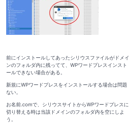
前にインストールしてあったシリウスファイルがドメイ
ンのフォルダ内に残ってて、WPワードプレスインスト
ールできない場合がある。
新規にWPワードプレスをインストールする場合は問題
ない。
お名前.comで、シリウスサイトからWPワードプレスに
切り替える時は当該ドメインのフォルダ内を空にしよ
う。