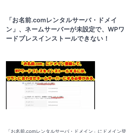
「お名前.comレンタルサーバ・ドメイ
ン」、ネームサーバーが未設定で、WPワ
ードプレスインストールできない！
「お名前.comレンタルサーバ・ドメイン」にドメイン登