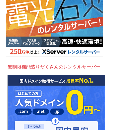
無制限機能盛りだくさんのレンタルサーバー