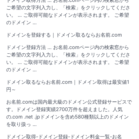
ドメイン取得方法 … お名前.comページ内の検索窓から
ご希望の文字列入力し、「検索」をクリックしてくださ
い。 … ご取得可能なドメインが表示されます。 ご希望
のドメイン …
ドメインを登録する｜ドメイン取るならお名前.com
ドメイン登録方法 … お名前.comページ内の検索窓から
ご希望の文字列入力し、「検索」をクリックしてくださ
い。 … ご取得可能なドメインが表示されます。 ご希望
のドメイン …
ドメイン取るならお名前.com｜ドメイン取得は最安値1
円～
お名前.comは国内最大級のドメイン公式登録サービスで
す。ドメイン登録実績2700万件を超えました。人気
の.com .net .jpドメインを含め580種類以上のドメイン
を取り扱っ …
ドメイン取得-ドメイン登録-ドメイン料金一覧-お名