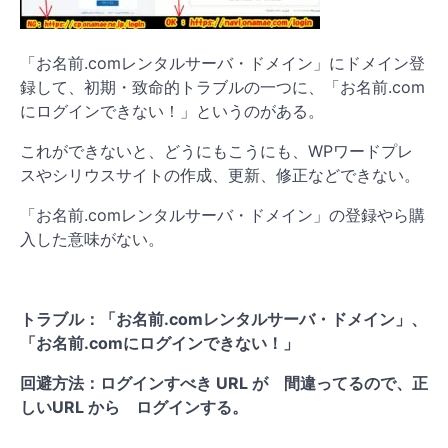
「お名前.comレンタルサーバ・ドメイン」にドメイン登
録して、初期・致命的トラブルの一つに、「お名前.com
にログインできない！」というのがある。
これができないと、どうにもこうにも、WPワードプレ
スやシリウスサイトの作成、更新、修正などできない。
「お名前.comレンタルサーバ・ドメイン」の登録やら購
入した意味がない。
トラブル：「お名前.comレンタルサーバ・ドメイン」、
「お名前.comにログインできない！」
回避方法：ログインすべき URL が 間違ってるので、正
しいURL から ログインする。