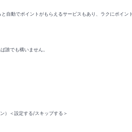
すると自動でポイントがもらえるサービスもあり、ラクにポイン
であれば誰でも構いません。
ン）＜設定する/スキップする＞