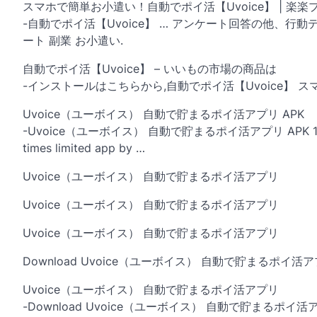
スマホで簡単お小遣い！自動でポイ活【Uvoice】 | 楽楽
-自動でポイ活【Uvoice】 … アンケート回答の他、行
ート 副業 お小遣い.
自動でポイ活【Uvoice】 – いいもの市場の商品は
-インストールはこちらから,自動でポイ活【Uvoice】 スマ
Uvoice（ユーボイス） 自動で貯まるポイ活アプリ APK
-Uvoice（ユーボイス） 自動で貯まるポイ活アプリ APK 1.0.0 for And
times limited app by …
Uvoice（ユーボイス） 自動で貯まるポイ活アプリ
Uvoice（ユーボイス） 自動で貯まるポイ活アプリ
Uvoice（ユーボイス） 自動で貯まるポイ活アプリ
Download Uvoice（ユーボイス） 自動で貯まるポイ活
Uvoice（ユーボイス） 自動で貯まるポイ活アプリ
-Download Uvoice（ユーボイス） 自動で貯まるポイ活