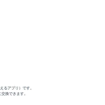
えるアプリ）です。
に交換できます。