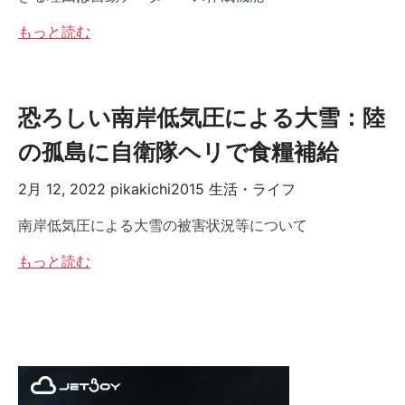
もっと読む
恐ろしい南岸低気圧による大雪：陸
の孤島に自衛隊ヘリで食糧補給
2月 12, 2022
pikakichi2015
生活・ライフ
南岸低気圧による大雪の被害状況等について
もっと読む