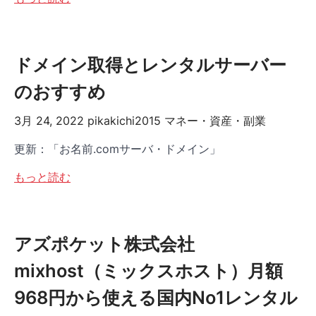
ドメイン取得とレンタルサーバー
のおすすめ
3月 24, 2022
pikakichi2015
マネー・資産・副業
更新：「お名前.comサーバ・ドメイン」
もっと読む
アズポケット株式会社
mixhost（ミックスホスト）月額
968円から使える国内No1レンタル