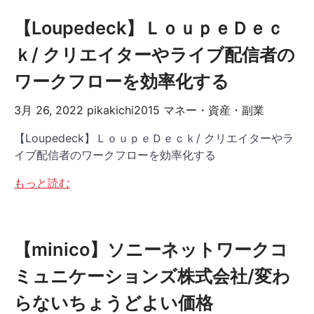
【Loupedeck】ＬｏｕｐｅＤｅｃ
ｋ/ クリエイターやライブ配信者の
ワークフローを効率化する
3月 26, 2022
pikakichi2015
マネー・資産・副業
【Loupedeck】ＬｏｕｐｅＤｅｃｋ/ クリエイターやラ
イブ配信者のワークフローを効率化する
もっと読む
【minico】ソニーネットワークコ
ミュニケーションズ株式会社/変わ
らないちょうどよい価格