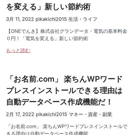
を変える」新しい節約術
3月 11, 2022
pikakichi2015
生活・ライフ
【ONEでんき】株式会社グランデータ・電気の基本料金
０円！「電気を変える」新しい節約術
もっと読む
「お名前.com」 楽ちんWPワード
プレスインストールできる理由は
自動データベース作成機能だ！
2月 17, 2022
pikakichi2015
マネー・資産・副業
「お名前.com」 楽ちんWPワードプレスインストールで
きる理由は自動データベース作成機能