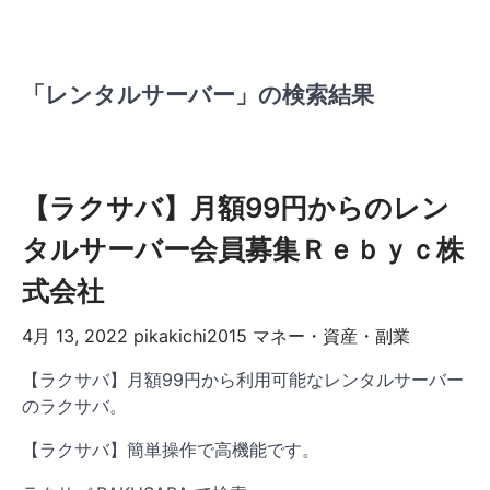
「レンタルサーバー」の検索結果
【ラクサバ】月額99円からのレン
タルサーバー会員募集Ｒｅｂｙｃ株
式会社
4月 13, 2022
pikakichi2015
マネー・資産・副業
【ラクサバ】月額99円から利用可能なレンタルサーバー
のラクサバ。
【ラクサバ】簡単操作で高機能です。