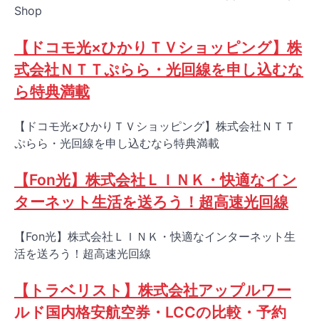
Shop
【ドコモ光×ひかりＴＶショッピング】株
式会社ＮＴＴぷらら・光回線を申し込むな
ら特典満載
【ドコモ光×ひかりＴＶショッピング】株式会社ＮＴＴ
ぷらら・光回線を申し込むなら特典満載
【Fon光】株式会社ＬＩＮＫ・快適なイン
ターネット生活を送ろう！超高速光回線
【Fon光】株式会社ＬＩＮＫ・快適なインターネット生
活を送ろう！超高速光回線
【トラベリスト】株式会社アップルワー
ルド国内格安航空券・LCCの比較・予約