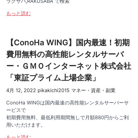
ラクサバ,RAKUSABA で検索
もっと読む
【ConoHa WING】国内最速！初期
費用無料の高性能レンタルサーバ
ー・ＧＭＯインターネット株式会社
「東証プライム上場企業」
4月 12, 2022
pikakichi2015
マネー・資産・副業
ConoHa WINGは国内最速の高性能レンタルサーバーサ
ービスで
初期費用無料、最低利用期間無しで月額880円からご利
用いただけます。
もっと読む