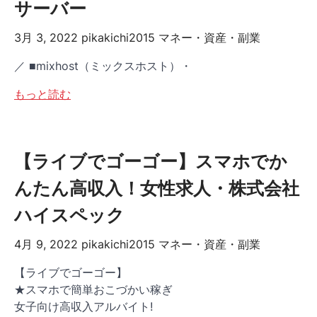
サーバー
3月 3, 2022
pikakichi2015
マネー・資産・副業
／ ■mixhost（ミックスホスト）・
もっと読む
【ライブでゴーゴー】スマホでか
んたん高収入！女性求人・株式会社
ハイスペック
4月 9, 2022
pikakichi2015
マネー・資産・副業
【ライブでゴーゴー】
★スマホで簡単おこづかい稼ぎ
女子向け高収入アルバイト!