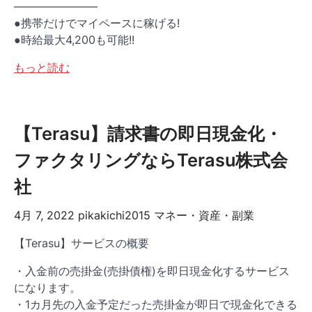
———————–
●携帯だけでマイペースに稼げる!
●時給最大4,200も可能!!
もっと読む
【Terasu】請求書の即日現金化・
ファクタリングならTerasu株式会
社
4月 7, 2022
pikakichi2015
マネー・資産・副業
【Terasu】サービスの概要
・入金前の売掛金(売掛債権)を即日現金化するサービス
になります。
・1カ月先の入金予定だった売掛金が即日で現金化できる