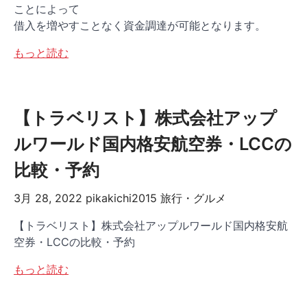
ことによって
借入を増やすことなく資金調達が可能となります。
もっと読む
【トラベリスト】株式会社アップ
ルワールド国内格安航空券・LCCの
比較・予約
3月 28, 2022
pikakichi2015
旅行・グルメ
【トラベリスト】株式会社アップルワールド国内格安航
空券・LCCの比較・予約
もっと読む