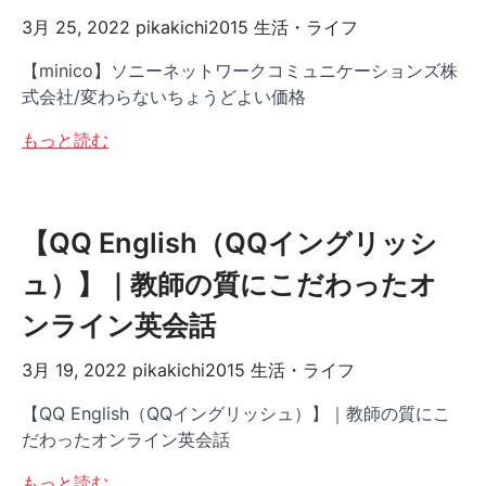
3月 25, 2022
pikakichi2015
生活・ライフ
【minico】ソニーネットワークコミュニケーションズ株
式会社/変わらないちょうどよい価格
もっと読む
【QQ English（QQイングリッシ
ュ）】｜教師の質にこだわったオ
ンライン英会話
3月 19, 2022
pikakichi2015
生活・ライフ
【QQ English（QQイングリッシュ）】｜教師の質にこ
だわったオンライン英会話
もっと読む