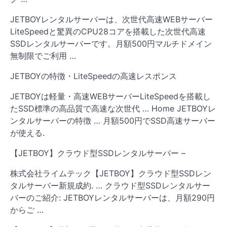
JETBOYレンタルサーバーは、次世代高速WEBサーバー
LiteSpeedと驚異のCPU28コアを搭載した次世代高速
SSDレンタルサーバーです。月額500円マルチドメイン
無制限でご利用 …
JETBOYの特徴・LiteSpeedの高速レスポンス
JETBOYは軽量・高速WEBサーバーLiteSpeedを搭載し
たSSD標準の高品質で高速な次世代 … Home JETBOYレ
ンタルサーバーの特徴 … 月額500円でSSD高速サーバー
が使える.
【JETBOY】クラウド型SSDレンタルサーバー –
株式会社ライムテック【JETBOY】クラウド型SSDレン
タルサーバー新規成約. … クラウド型SSDレンタルサー
バーのご紹介: JETBOYレンタルサーバーは、月額290円
からご …