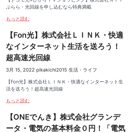
ぷらら・光回線を申し込むなら特典満載
もっと読む
【Fon光】株式会社ＬＩＮＫ・快適
なインターネット生活を送ろう！
超高速光回線
3月 15, 2022
pikakichi2015
生活・ライフ
【Fon光】株式会社ＬＩＮＫ・快適なインターネット生
活を送ろう！超高速光回線
もっと読む
【ONEでんき】株式会社グランデ
ータ・電気の基本料金０円！「電気