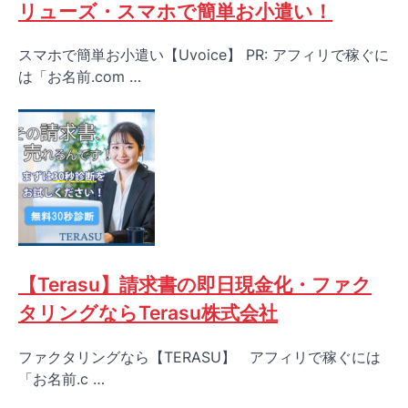
リューズ・スマホで簡単お小遣い！
スマホで簡単お小遣い【Uvoice】 PR: アフィリで稼ぐに
は「お名前.com …
【Terasu】請求書の即日現金化・ファク
タリングならTerasu株式会社
ファクタリングなら【TERASU】 アフィリで稼ぐには
「お名前.c …