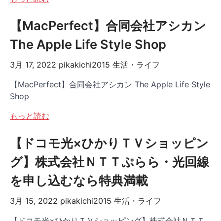
【MacPerfect】合同会社アシカン
The Apple Life Style Shop
3月 17, 2022
pikakichi2015
生活・ライフ
【MacPerfect】合同会社アシカン The Apple Life Style
Shop
もっと読む
【ドコモ光×ひかりＴＶショッピン
グ】株式会社ＮＴＴぷらら・光回線
を申し込むなら特典満載
3月 15, 2022
pikakichi2015
生活・ライフ
【ドコモ光×ひかりＴＶショッピング】株式会社ＮＴＴ