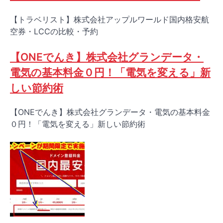
【トラベリスト】株式会社アップルワールド国内格安航
空券・LCCの比較・予約
【ONEでんき】株式会社グランデータ・
電気の基本料金０円！「電気を変える」新
しい節約術
【ONEでんき】株式会社グランデータ・電気の基本料金
０円！「電気を変える」新しい節約術