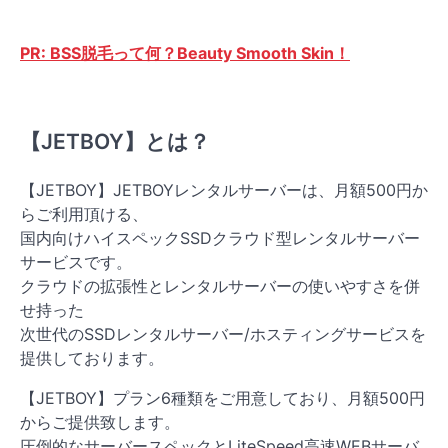
PR: BSS脱毛って何？Beauty Smooth Skin！
【JETBOY】とは？
【JETBOY】JETBOYレンタルサーバーは、月額500円か
らご利用頂ける、
国内向けハイスペックSSDクラウド型レンタルサーバー
サービスです。
クラウドの拡張性とレンタルサーバーの使いやすさを併
せ持った
次世代のSSDレンタルサーバー/ホスティングサービスを
提供しております。
【JETBOY】プラン6種類をご用意しており、月額500円
からご提供致します。
圧倒的なサーバースペックとLiteSpeed高速WEBサーバ