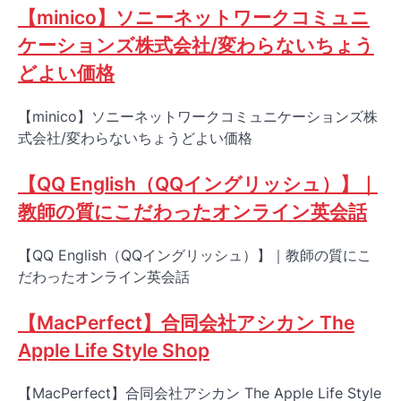
【minico】ソニーネットワークコミュニ
ケーションズ株式会社/変わらないちょう
どよい価格
【minico】ソニーネットワークコミュニケーションズ株
式会社/変わらないちょうどよい価格
【QQ English（QQイングリッシュ）】｜
教師の質にこだわったオンライン英会話
【QQ English（QQイングリッシュ）】｜教師の質にこ
だわったオンライン英会話
【MacPerfect】合同会社アシカン The
Apple Life Style Shop
【MacPerfect】合同会社アシカン The Apple Life Style