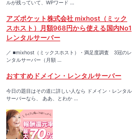
ルが残っていて、WPワード …
アズポケット株式会社 mixhost（ミック
スホスト）月額968円から使える国内No1
レンタルサーバー
／ ■mixhost（ミックスホスト）・満足度調査 3冠のレ
ンタルサーバー（月額 …
おすすめドメイン・レンタルサーバー
今日の題目はその道に詳しい人なら ドメイン・レンタル
サーバーなら、 ああ、とわか …