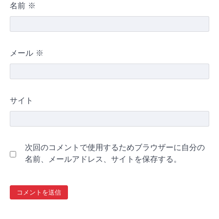
名前
※
メール
※
サイト
次回のコメントで使用するためブラウザーに自分の
名前、メールアドレス、サイトを保存する。