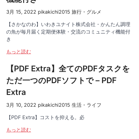
3月 15, 2022
pikakichi2015
旅行・グルメ
【さかなのわ】いわきユナイト株式会社・かんたん調理
の魚が毎月届く定期便体験・交流のコミュニティ機能付
き
もっと読む
【PDF Extra】全てのPDFタスクを
ただ一つのPDFソフトで – PDF
Extra
3月 10, 2022
pikakichi2015
生活・ライフ
【PDF Extra】コストを抑える。必
もっと読む