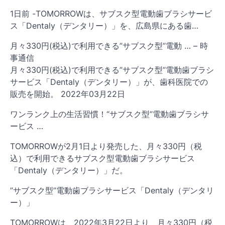
1日前 -TOMORROWは、サブスク型電動歯ブラシサービ
ス「Dentaly（デンタリー）」を、広島県にある歯…
月々330円(税込)で利用できる”サブスク型”電動 … – 時
事通信
月々330円(税込)で利用できる”サブスク型”電動歯ブラシ
サービス「Dentaly（デンタリー）」が、歯科医院での
販売を開始。 2022年03月22日
ワンランク上の生活習慣！“サブスク型”電動歯ブラシサ
ービス …
TOMORROWが2月1日より発売した、月々330円（税
込）で利用できるサブスク型電動歯ブラシサービス
「Dentaly（デンタリー）」だ。
”サブスク型”電動歯ブラシサービス「Dentaly（デンタリ
ー）」
TOMORROWは、2022年3月22日より、月々330円（税