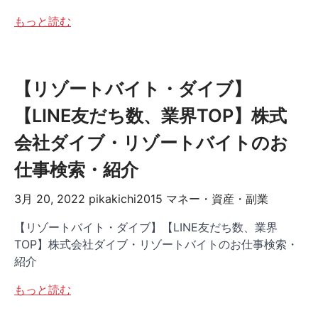
もっと読む
【リゾートバイト・ダイブ】
【LINE友だち数、業界TOP】株式
会社ダイブ・リゾートバイトのお
仕事検索・紹介
3月 20, 2022
pikakichi2015
マネー・資産・副業
【リゾートバイト・ダイブ】【LINE友だち数、業界
TOP】株式会社ダイブ・リゾートバイトのお仕事検索・
紹介
もっと読む