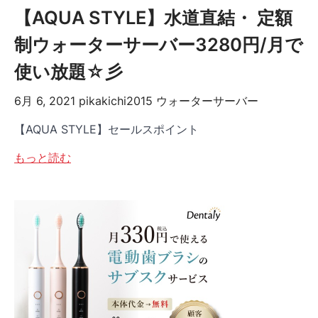
【AQUA STYLE】水道直結・ 定額
制ウォーターサーバー3280円/月で
使い放題☆彡
6月 6, 2021
pikakichi2015
ウォーターサーバー
【AQUA STYLE】セールスポイント
もっと読む