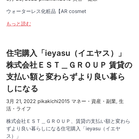
ウォーターレス化粧品【AR cosmet
もっと読む
住宅購入「ieyasu（イエヤス）」
株式会社ＥＳＴ＿ＧＲＯＵＰ 賃貸の
支払い額と変わらずより良い暮ら
しになる
3月 21, 2022
pikakichi2015
マネー・資産・副業
,
生
活・ライフ
株式会社ＥＳＴ＿ＧＲＯＵＰ、賃貸の支払い額と変わら
ずより良い暮らしになる住宅購入「ieyasu（イエヤ
ス）」