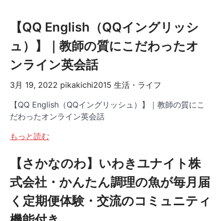
【QQ English（QQイングリッシ
ュ）】｜教師の質にこだわったオ
ンライン英会話
3月 19, 2022
pikakichi2015
生活・ライフ
【QQ English（QQイングリッシュ）】｜教師の質にこ
だわったオンライン英会話
もっと読む
【さかなのわ】いわきユナイト株
式会社・かんたん調理の魚が毎月届
く定期便体験・交流のコミュニティ
機能付き