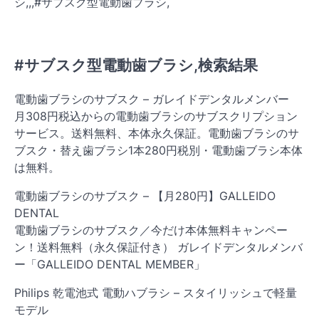
シ,,,#サブスク型電動歯ブラシ,
#サブスク型電動歯ブラシ,検索結果
電動歯ブラシのサブスク – ガレイドデンタルメンバー
月308円税込からの電動歯ブラシのサブスクリプション
サービス。送料無料、本体永久保証。電動歯ブラシのサ
ブスク・替え歯ブラシ1本280円税別・電動歯ブラシ本体
は無料。
電動歯ブラシのサブスク – 【月280円】GALLEIDO
DENTAL
電動歯ブラシのサブスク／今だけ本体無料キャンペー
ン！送料無料（永久保証付き） ガレイドデンタルメンバ
ー「GALLEIDO DENTAL MEMBER」
Philips 乾電池式 電動ハブラシ – スタイリッシュで軽量
モデル