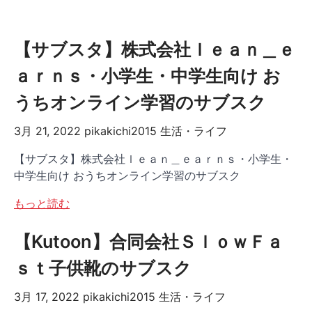
【サブスタ】株式会社ｌｅａｎ＿ｅ
ａｒｎｓ・小学生・中学生向け お
うちオンライン学習のサブスク
3月 21, 2022
pikakichi2015
生活・ライフ
【サブスタ】株式会社ｌｅａｎ＿ｅａｒｎｓ・小学生・
中学生向け おうちオンライン学習のサブスク
もっと読む
【Kutoon】合同会社ＳｌｏｗＦａ
ｓｔ子供靴のサブスク
3月 17, 2022
pikakichi2015
生活・ライフ