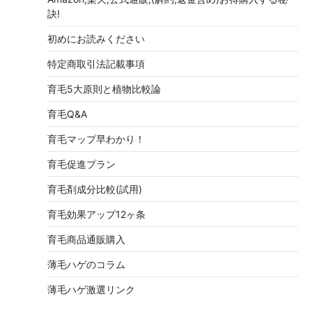
訣!
初めにお読みください
特定商取引法記載事項
育毛5大原則と植物比較論
育毛Q&A
育毛マップ早わかり！
育毛促進プラン
育毛剤成分比較(試用)
育毛効果アップ12ヶ条
育毛商品通販購入
薄毛ハゲのコラム
薄毛ハゲ激選リンク