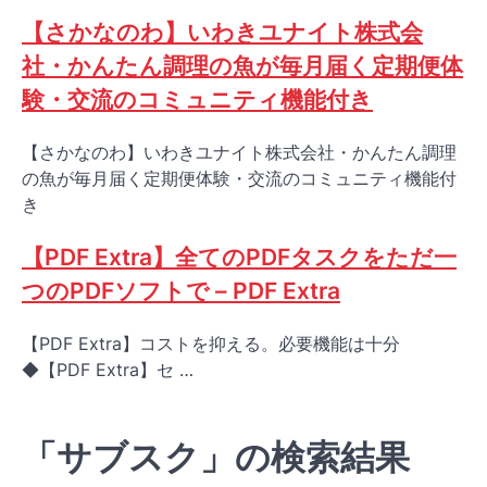
【さかなのわ】いわきユナイト株式会
社・かんたん調理の魚が毎月届く定期便体
験・交流のコミュニティ機能付き
【さかなのわ】いわきユナイト株式会社・かんたん調理
の魚が毎月届く定期便体験・交流のコミュニティ機能付
き
【PDF Extra】全てのPDFタスクをただ一
つのPDFソフトで – PDF Extra
【PDF Extra】コストを抑える。必要機能は十分
◆【PDF Extra】セ …
「サブスク」の検索結果