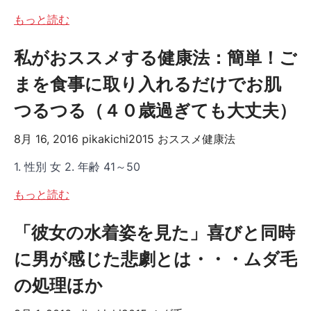
もっと読む
私がおススメする健康法：簡単！ご
まを食事に取り入れるだけでお肌
つるつる（４０歳過ぎても大丈夫）
8月 16, 2016
pikakichi2015
おススメ健康法
1. 性別 女 2. 年齢 41～50
もっと読む
「彼女の水着姿を見た」喜びと同時
に男が感じた悲劇とは・・・ムダ毛
の処理ほか