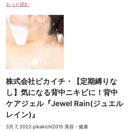
もっと読む
株式会社ピカイチ・【定期縛りな
し】気になる背中ニキビに！背中
ケアジェル『Jewel Rain(ジュエル
レイン)』
3月 7, 2022
pikakichi2015
美容・健康