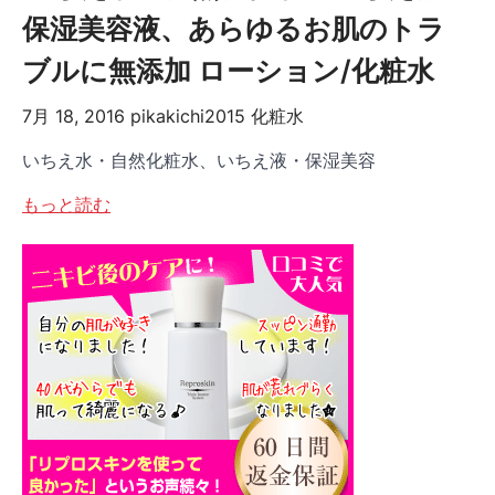
保湿美容液、あらゆるお肌のトラ
ブルに無添加 ローション/化粧水
7月 18, 2016
pikakichi2015
化粧水
いちえ水・自然化粧水、いちえ液・保湿美容
もっと読む