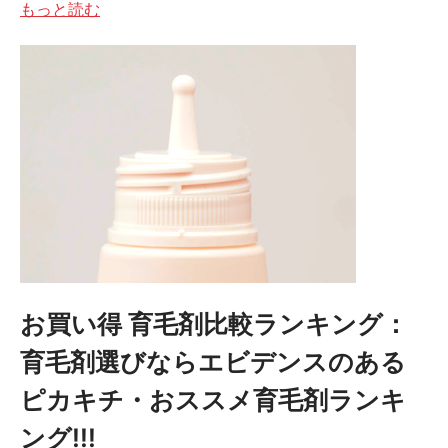
もっと読む
お買い得 育毛剤比較ランキング：
育毛剤選びならエビデンスのある
ピカキチ・おススメ育毛剤ランキ
ング!!!