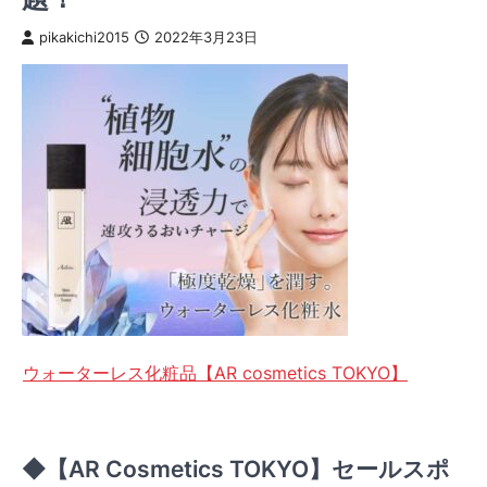
pikakichi2015
2022年3月23日
ウォーターレス化粧品【AR cosmetics TOKYO】
◆【AR Cosmetics TOKYO】セールスポ