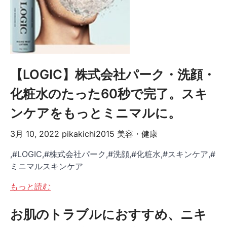
【LOGIC】株式会社パーク・洗顔・
化粧水のたった60秒で完了。スキ
ンケアをもっとミニマルに。
3月 10, 2022
pikakichi2015
美容・健康
,#LOGIC,#株式会社パーク,#洗顔,#化粧水,#スキンケア,#
ミニマルスキンケア
もっと読む
お肌のトラブルにおすすめ、ニキ