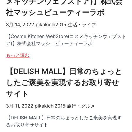
メキッチンウェブストア)】株式会
社マッシュビューティーラボ
3月 14, 2022
pikakichi2015
生活・ライフ
【Cosme Kitchen WebStore(コスメキッチンウェブスト
ア)】株式会社マッシュビューティーラボ
もっと読む
【DELISH MALL】日常のちょっと
したご褒美を実現するお取り寄せ
サイト
3月 11, 2022
pikakichi2015
旅行・グルメ
【DELISH MALL】日常のちょっとしたご褒美を実現す
るお取り寄せサイト