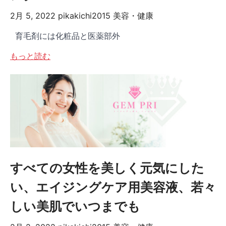
2月 5, 2022
pikakichi2015
美容・健康
育毛剤には化粧品と医薬部外
もっと読む
すべての女性を美しく元気にした
い、エイジングケア用美容液、若々
しい美肌でいつまでも