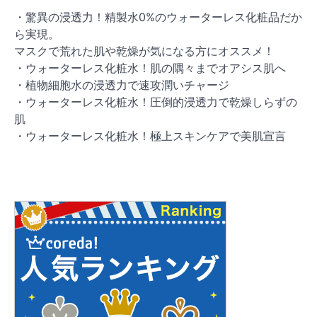
・驚異の浸透力！精製水0%のウォーターレス化粧品だか
ら実現。
マスクで荒れた肌や乾燥が気になる方にオススメ！
・ウォーターレス化粧水！肌の隅々までオアシス肌へ
・植物細胞水の浸透力で速攻潤いチャージ
・ウォーターレス化粧水！圧倒的浸透力で乾燥しらずの
肌
・ウォーターレス化粧水！極上スキンケアで美肌宣言