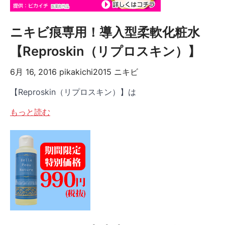
ニキビ痕専用！導入型柔軟化粧水
【Reproskin（リプロスキン）】
6月 16, 2016
pikakichi2015
ニキビ
【Reproskin（リプロスキン）】は
もっと読む