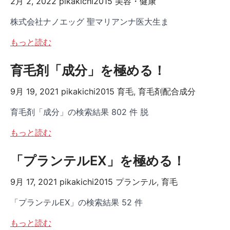
2月 2, 2022
pikakichi2015
美容・健康
株式会社ナノエッグ 聖マリアンナ医大生ま
もっと読む
育毛剤「成分」を極める！
9月 19, 2021
pikakichi2015
育毛
,
育毛剤配合成分
育毛剤「成分」の検索結果 802 件 脱
もっと読む
「プランテルEX」を極める！
9月 17, 2021
pikakichi2015
プランテル
,
育毛
「プランテルEX」の検索結果 52 件
もっと読む