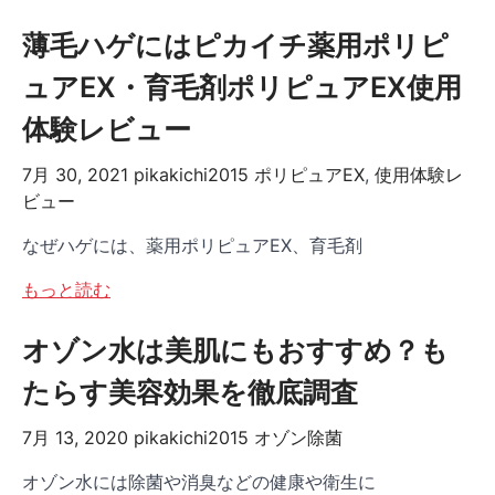
薄毛ハゲにはピカイチ薬用ポリピ
ュアEX・育毛剤ポリピュアEX使用
体験レビュー
7月 30, 2021
pikakichi2015
ポリピュアEX
,
使用体験レ
ビュー
なぜハゲには、薬用ポリピュアEX、育毛剤
もっと読む
オゾン水は美肌にもおすすめ？も
たらす美容効果を徹底調査
7月 13, 2020
pikakichi2015
オゾン除菌
オゾン水には除菌や消臭などの健康や衛生に