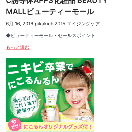
C誘導体APPS化粧品 BEAUTY
MALLビューティーモール
6月 16, 2016
pikakichi2015
エイジングケア
◆ビューティーモール・セールスポイント
もっと読む