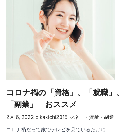
コロナ禍の「資格」、「就職」、
「副業」 おススメ
2月 6, 2022
pikakichi2015
マネー・資産・副業
コロナ禍だって家でテレビを見ているだけじ