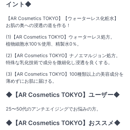
イント◆
【AR Cosmetics TOKYO】【ウォーターレス化粧水】
お肌の奥への浸透の道を作る！
(1)【AR Cosmetics TOKYO】ウォーターレス処方。
植物細胞水100％使用、精製水0％。
(2)【AR Cosmetics TOKYO】ナノエマルジョン処方。
特殊な乳化技術で成分を微細化し浸透を良くする。
(3)【AR Cosmetics TOKYO】100種類以上の美容成分を
薄めずにお肌に届ける。
◆【AR Cosmetics TOKYO】ユーザー◆
25〜50代のアンチエイジングでお悩みの方。
◆【AR Cosmetics TOKYO】おススメ◆