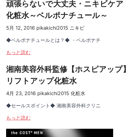
頑張らないで大丈夫・ニキビケア
化粧水～ベルポナチュール～
5月 12, 2016
pikakichi2015
ニキビ
◆ベルポナチュールとは？◆ ・ベルポナチ
もっと読む
湘南美容外科監修【ホスピアップ】
リフトアップ化粧水
4月 23, 2016
pikakichi2015
化粧水
◆セールスポイント◆ 湘南美容外科クリニ
もっと読む