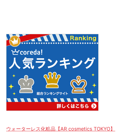
ウォーターレス化粧品【AR cosmetics TOKYO】