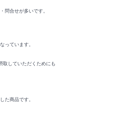
・問合せが多いです。
なっています。
摂取していただくためにも
した商品です。