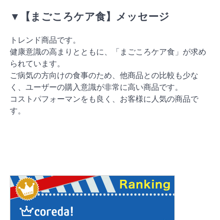
▼【まごころケア食】メッセージ
トレンド商品です。
健康意識の高まりとともに、「まごころケア食」が求め
られています。
ご病気の方向けの食事のため、他商品との比較も少な
く、ユーザーの購入意識が非常に高い商品です。
コストパフォーマンをも良く、お客様に人気の商品で
す。