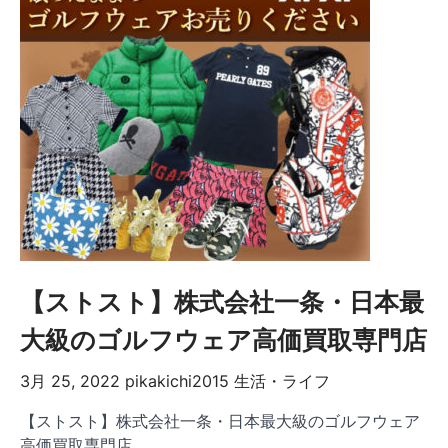
【ストスト】株式会社一条・日本最
大級のゴルフウェア高価買取専門店
3月 25, 2022
pikakichi2015
生活・ライフ
【ストスト】株式会社一条・日本最大級のゴルフウェア
高価買取専門店