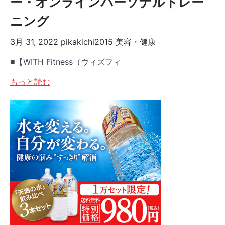
ー・オンラインパーソナルトレー
ニング
3月 31, 2022
pikakichi2015
美容・健康
■【WITH Fitness（ウィズフィ
もっと読む