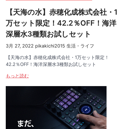
【天海の水】赤穂化成株式会社・1
万セット限定！42.2％OFF！海洋
深層水3種類お試しセット
3月 27, 2022
pikakichi2015
生活・ライフ
【天海の水】赤穂化成株式会社・1万セット限定！
42.2％OFF！海洋深層水3種類お試しセット
もっと読む