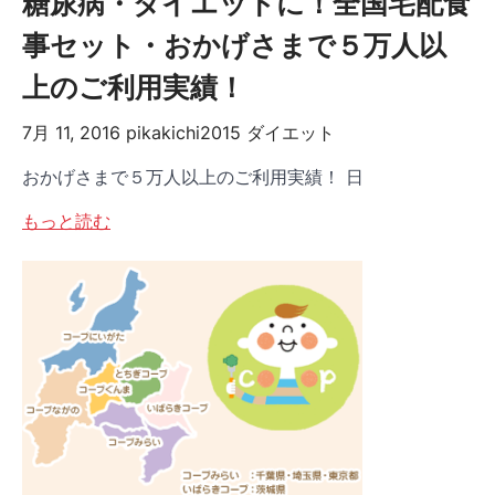
糖尿病・ダイエットに！全国宅配食
事セット・おかげさまで５万人以
上のご利用実績！
7月 11, 2016
pikakichi2015
ダイエット
おかげさまで５万人以上のご利用実績！ 日
もっと読む