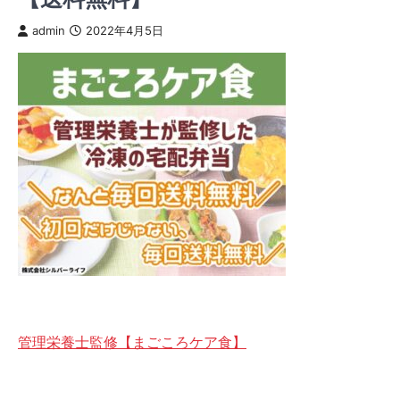
admin
2022年4月5日
管理栄養士監修【まごころケア食】