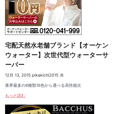
宅配天然水老舗ブランド【オーケン
ウォーター】次世代型ウォーターサ
ーバー
12月 13, 2015
pikakichi2015
水
業界最多の6種類16色から選べる高性能次
もっと読む