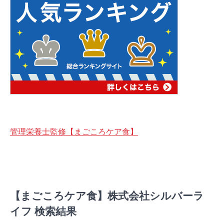
管理栄養士監修【まごころケア食】
【まごころケア食】株式会社シルバーラ
イフ 検索結果