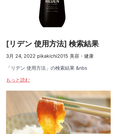
[リデン 使用方法] 検索結果
3月 24, 2022
pikakichi2015
美容・健康
「リデン 使用方法」の検索結果 &nbs
もっと読む