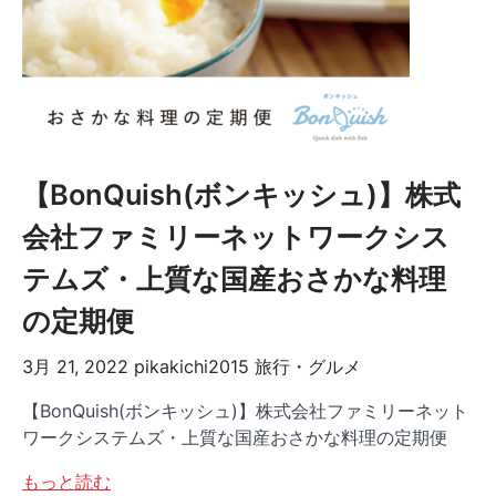
【BonQuish(ボンキッシュ)】株式
会社ファミリーネットワークシス
テムズ・上質な国産おさかな料理
の定期便
3月 21, 2022
pikakichi2015
旅行・グルメ
【BonQuish(ボンキッシュ)】株式会社ファミリーネット
ワークシステムズ・上質な国産おさかな料理の定期便
もっと読む