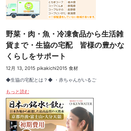
野菜・肉・魚・冷凍食品から生活雑
貨まで・生協の宅配 皆様の豊かな
くらしをサポート
12月 13, 2015
pikakichi2015
食材
◆生協の宅配とは？◆ ・赤ちゃんがいるご
もっと読む