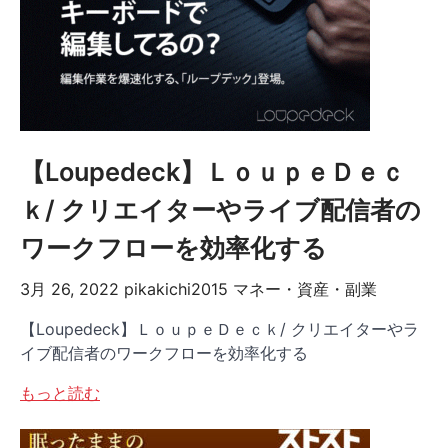
【Loupedeck】ＬｏｕｐｅＤｅｃ
ｋ/ クリエイターやライブ配信者の
ワークフローを効率化する
3月 26, 2022
pikakichi2015
マネー・資産・副業
【Loupedeck】ＬｏｕｐｅＤｅｃｋ/ クリエイターやラ
イブ配信者のワークフローを効率化する
もっと読む