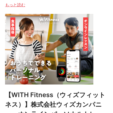
もっと読む
【WITH Fitness（ウィズフィット
ネス）】株式会社ウィズカンパニ