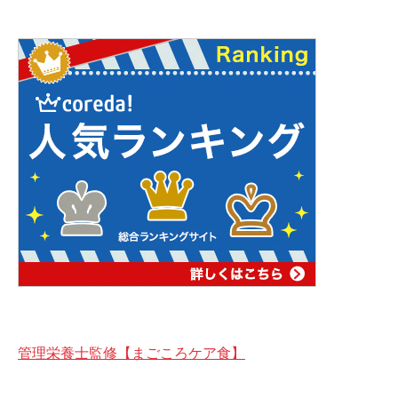
管理栄養士監修【まごころケア食】