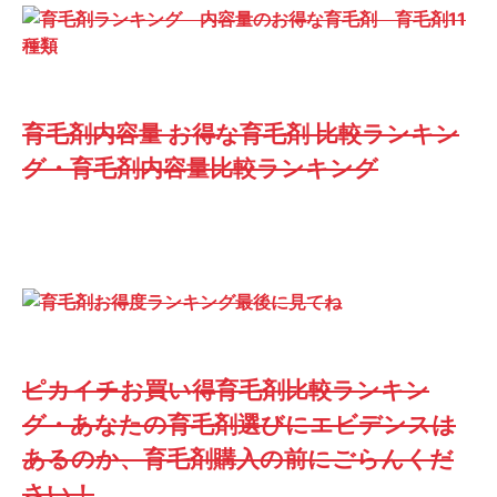
育毛剤内容量 お得な育毛剤 比較ランキン
グ・育毛剤内容量比較ランキング
ピカイチお買い得育毛剤比較ランキン
グ・あなたの育毛剤選びにエビデンスは
あるのか、育毛剤購入の前にごらんくだ
さい！