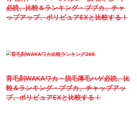
必読、比較＆ランキング・ブブカ、チャ
ップアップ、ポリピュアEXと比較する！
育毛剤WAKAワカ・脱毛薄毛ハゲ必読、比
較＆ランキング・ブブカ、チャップアッ
プ、ポリピュアEXと比較する！