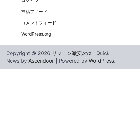
ログイン
投稿フィード
コメントフィード
WordPress.org
Copyright © 2026
リジュン激安.xyz
| Quick
News by
Ascendoor
| Powered by
WordPress
.