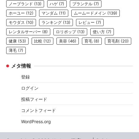
ノーブランド
(13)
ハゲ
(7)
プランテル
(7)
ホーユー
(12)
マンダム
(11)
ムームードメイン
(139)
モウダス
(10)
ランキング
(13)
レビュー
(7)
レンタルサーバー
(8)
ロリポップ
(13)
使い方
(7)
健康
(53)
比較
(12)
美容
(46)
育毛
(8)
育毛剤
(20)
薄毛
(7)
メタ情報
登録
ログイン
投稿フィード
コメントフィード
WordPress.org