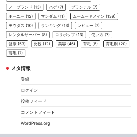
ノーブランド
(13)
ハゲ
(7)
プランテル
(7)
ホーユー
(12)
マンダム
(11)
ムームードメイン
(139)
モウダス
(10)
ランキング
(13)
レビュー
(7)
レンタルサーバー
(8)
ロリポップ
(13)
使い方
(7)
健康
(53)
比較
(12)
美容
(46)
育毛
(8)
育毛剤
(20)
薄毛
(7)
メタ情報
登録
ログイン
投稿フィード
コメントフィード
WordPress.org