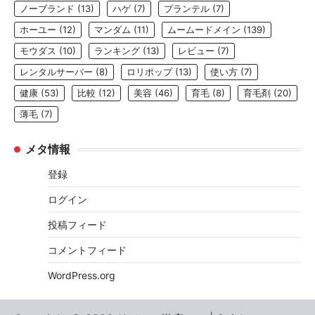
ノーブランド
(13)
ハゲ
(7)
プランテル
(7)
ホーユー
(12)
マンダム
(11)
ムームードメイン
(139)
モウダス
(10)
ランキング
(13)
レビュー
(7)
レンタルサーバー
(8)
ロリポップ
(13)
使い方
(7)
健康
(53)
比較
(12)
美容
(46)
育毛
(8)
育毛剤
(20)
薄毛
(7)
メタ情報
登録
ログイン
投稿フィード
コメントフィード
WordPress.org