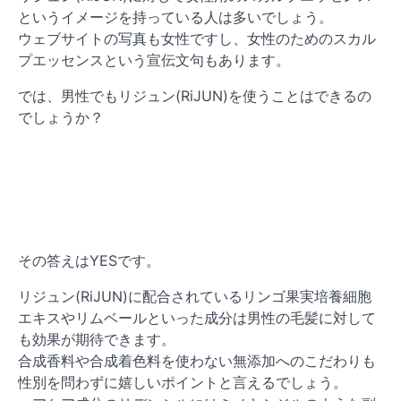
というイメージを持っている人は多いでしょう。
ウェブサイトの写真も女性ですし、女性のためのスカル
プエッセンスという宣伝文句もあります。
では、男性でもリジュン(RiJUN)を使うことはできるの
でしょうか？
その答えはYESです。
リジュン(RiJUN)に配合されているリンゴ果実培養細胞
エキスやリムベールといった成分は男性の毛髪に対して
も効果が期待できます。
合成香料や合成着色料を使わない無添加へのこだわりも
性別を問わずに嬉しいポイントと言えるでしょう。