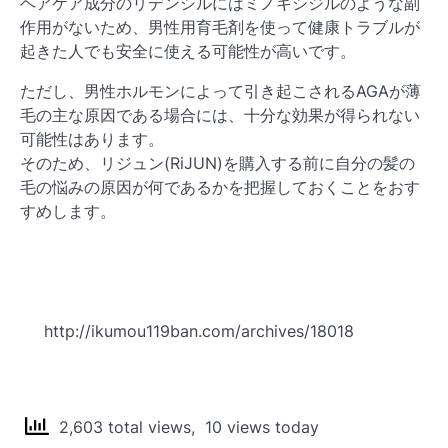
ヘアケア成分のリデンシルにはミノキシジルのような副
作用がないため、男性用育毛剤を使って健康トラブルが
起きた人でも安全に使える可能性が高いです。
ただし、男性ホルモンによって引き起こされるAGAが薄
毛の主な原因である場合には、十分な効果が得られない
可能性はあります。
そのため、リジュン(RiJUN)を購入する前に自分の髪の
毛の悩みの原因が何であるかを把握しておくことをおす
すめします。
http://ikumou119ban.com/archives/18018
2,603 total views, 10 views today