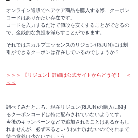
オンライン通販でヘアケア商品を購入する際、クーポン
コードはありがたい存在です。
コードを入力するだけで値段を安くすることができるの
で、金銭的な負担を減らすことができます。
それではスカルプエッセンスのリジュン(RiJUN)には割
引ができるクーポンは存在しているのでしょうか？
＞＞＞ 【リジュン】詳細は公式サイトからどうぞ！ ＜
＜＜
調べてみたところ、現在リジュン(RiJUN)の購入に関す
るクーポンコードは特に配布されていないようです。
今後のキャンペーンなどで追加されることはあるかもし
れませんが、必ず来るというわけではないのでそれまで
待つ意義は少ないでしょう。