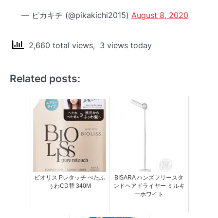
— ピカキチ (@pikakichi2015)
August 8, 2020
2,660 total views, 3 views today
Related posts:
ビオリス Pレタッチ ぺたふ
BISARA ハンズフリースタ
ぅわCD替 340M
ンドヘアドライヤー ミルキ
ーホワイト