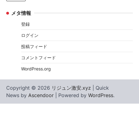
メタ情報
登録
ログイン
投稿フィード
コメントフィード
WordPress.org
Copyright © 2026
リジュン激安.xyz
| Quick
News by
Ascendoor
| Powered by
WordPress
.