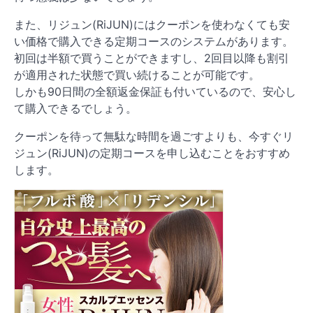
また、リジュン(RiJUN)にはクーポンを使わなくても安
い価格で購入できる定期コースのシステムがあります。
初回は半額で買うことができますし、2回目以降も割引
が適用された状態で買い続けることが可能です。
しかも90日間の全額返金保証も付いているので、安心し
て購入できるでしょう。
クーポンを待って無駄な時間を過ごすよりも、今すぐリ
ジュン(RiJUN)の定期コースを申し込むことをおすすめ
します。