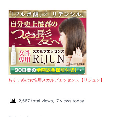
おすすめの女性用スカルプエッセンス【リジュン】
2,567 total views, 7 views today