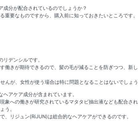
アケア成分が配合されているのでしょうか？
る重要なものですから、購入前に知っておきたいところです。
題のリデンシルです。
す働きが期待できるので、髪の毛が減ることを防ぎつつ、新し
ませんが、女性が使う場合は特に問題となることはないでしょ
まなヘアケア成分が含まれています。
現象への働きが研究されているマタタビ抽出液なども配合され
ょう。
、リジュン(RiJUN)は総合的なヘアケアができるのです。